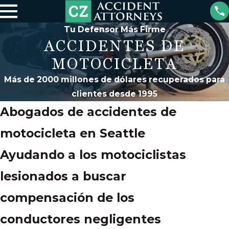
Tu Defensor Más Firme
ACCIDENTES DE
MOTOCICLETA
Más de 2000 millones de dólares recuperados para
clientes desde 1995
Abogados de accidentes de
motocicleta en Seattle
Ayudando a los motociclistas
lesionados a buscar
compensación de los
conductores negligentes