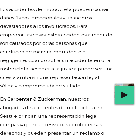
Los accidentes de motocicleta pueden causar
daños físicos, emocionales y financieros
devastadores a los involucrados. Para
empeorar las cosas, estos accidentes a menudo
son causados ​​por otras personas que
conducen de manera imprudente o
negligente. Cuando sufre un accidente en una
motocicleta, acceder a la justicia puede ser una
cuesta arriba sin una representación legal
sólida y comprometida de su lado.
En
Carpenter & Zuckerman
, nuestros
abogados de accidentes de motocicleta en
Seattle brindan una representación legal
compasiva pero agresiva para proteger sus
derechos y pueden presentar un reclamo o