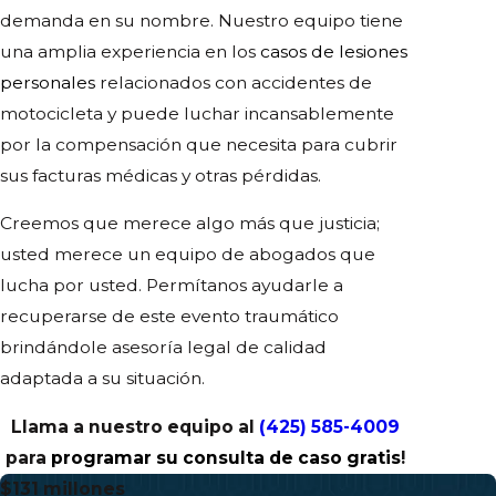
demanda en su nombre. Nuestro equipo tiene
una amplia experiencia en los
casos de lesiones
personales
relacionados con accidentes de
motocicleta y puede luchar incansablemente
por la compensación que necesita para cubrir
sus facturas médicas y otras pérdidas.
Creemos que merece algo más que justicia;
usted merece un equipo de abogados que
lucha por
usted. Permítanos ayudarle a
recuperarse de este evento traumático
brindándole asesoría legal de calidad
adaptada a su situación.
Llama a nuestro equipo al
(425) 585-4009
para
programar su consulta de caso gratis
!
$131 millones